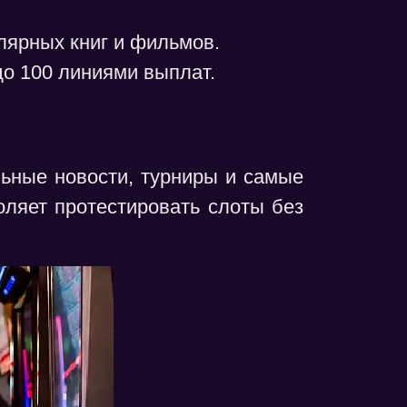
лярных книг и фильмов.
до 100 линиями выплат.
льные новости, турниры и самые
оляет протестировать слоты без