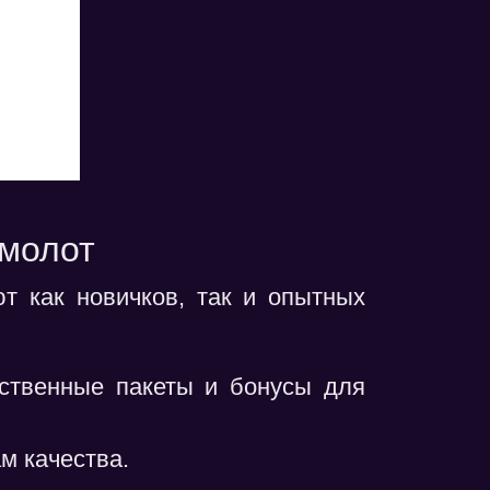
смолот
т как новичков, так и опытных
тственные пакеты и бонусы для
м качества.