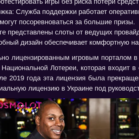
тестировать игры без риска потери средст
жка:
Служба поддержки работает оператив
могут посоревноваться за большие призы.
ге представлены слоты от ведущих провай
бный дизайн обеспечивает комфортную нав
ьно лицензированным игровым порталом в 
 Национальной Лотереи, которая входит в
ле 2019 года эта лицензия была прекраще
иальную лицензию в Украине под руковод