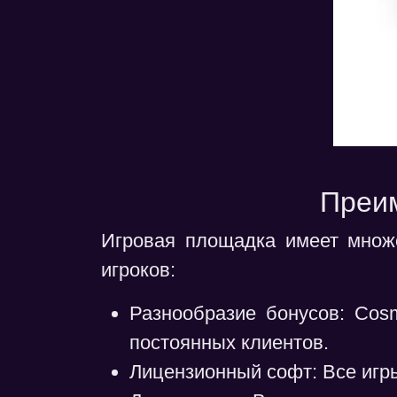
Преим
Игровая площадка имеет множе
игроков:
Разнообразие бонусов:
Cosm
постоянных клиентов.
Лицензионный софт:
Все игр