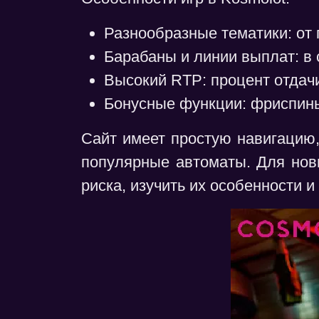
Разнообразные тематики:
от 
Барабаны и линии выплат:
в 
Высокий RTP:
процент отдачи
Бонусные функции:
фриспины
Сайт имеет простую навигацию,
популярные автоматы. Для нови
риска, изучить их особенности и