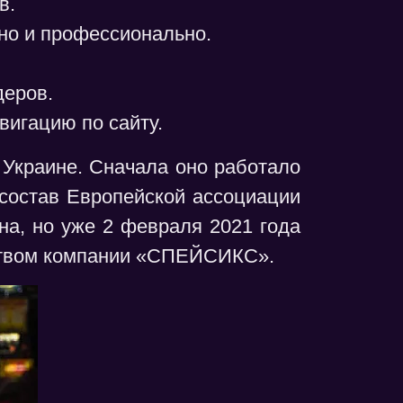
в.
но и профессионально.
деров.
игацию по сайту.
Украине. Сначала оно работало
 состав Европейской ассоциации
на, но уже 2 февраля 2021 года
ством компании «СПЕЙСИКС».