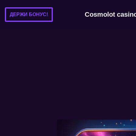
Cosmolot casin
ДЕРЖИ БОНУС!